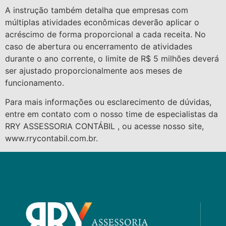
A instrução também detalha que empresas com
múltiplas atividades econômicas deverão aplicar o
acréscimo de forma proporcional a cada receita. No
caso de abertura ou encerramento de atividades
durante o ano corrente, o limite de R$ 5 milhões deverá
ser ajustado proporcionalmente aos meses de
funcionamento.
Para mais informações ou esclarecimento de dúvidas,
entre em contato com o nosso time de especialistas da
RRY ASSESSORIA CONTÁBIL , ou acesse nosso site,
www.rrycontabil.com.br.