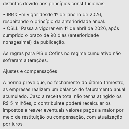
distintos devido aos princípios constitucionais:
• IRPJ: Em vigor desde 1º de janeiro de 2026,
respeitando o princípio da anterioridade anual.
• CSLL: Passa a vigorar em 1º de abril de 2026, após
cumprido o prazo de 90 dias (anterioridade
nonagesimal) da publicação.
As regras para PIS e Cofins no regime cumulativo não
sofreram alterações.
Ajustes e compensações
A norma prevê que, no fechamento do último trimestre,
as empresas realizem um balanço do faturamento anual
acumulado. Caso a receita total não tenha atingido os
R$ 5 milhões, o contribuinte poderá recalcular os
impostos e reaver eventuais valores pagos a maior por
meio de restituição ou compensação, com atualização
por juros.