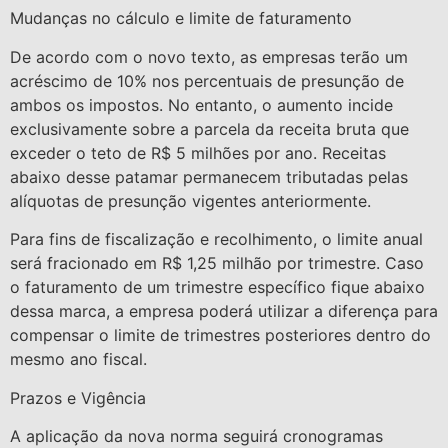
Mudanças no cálculo e limite de faturamento
De acordo com o novo texto, as empresas terão um
acréscimo de 10% nos percentuais de presunção de
ambos os impostos. No entanto, o aumento incide
exclusivamente sobre a parcela da receita bruta que
exceder o teto de R$ 5 milhões por ano. Receitas
abaixo desse patamar permanecem tributadas pelas
alíquotas de presunção vigentes anteriormente.
Para fins de fiscalização e recolhimento, o limite anual
será fracionado em R$ 1,25 milhão por trimestre. Caso
o faturamento de um trimestre específico fique abaixo
dessa marca, a empresa poderá utilizar a diferença para
compensar o limite de trimestres posteriores dentro do
mesmo ano fiscal.
Prazos e Vigência
A aplicação da nova norma seguirá cronogramas