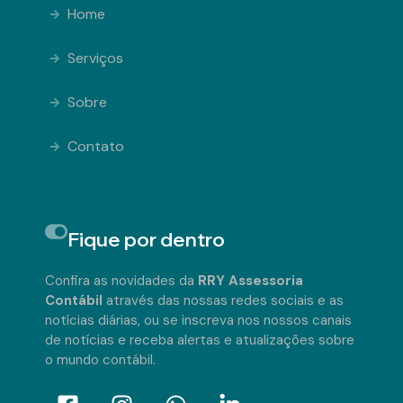
Home
Serviços
Sobre
Contato
Fique por dentro
Confira as novidades da
RRY Assessoria
Contábil
através das nossas redes sociais e as
notícias diárias, ou se inscreva nos nossos canais
de notícias e receba alertas e atualizações sobre
o mundo contábil.